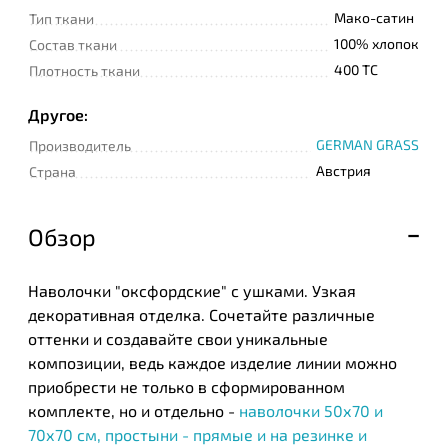
Мако-сатин
Тип ткани
100% хлопок
Состав ткани
400 TC
Плотность ткани
Другое:
GERMAN GRASS
Производитель
Австрия
Страна
Обзор
Наволочки "оксфордские" с ушками. Узкая
декоративная отделка. Сочетайте различные
оттенки и создавайте свои уникальные
композиции, ведь каждое изделие линии можно
приобрести не только в сформированном
комплекте, но и отдельно -
наволочки 50х70 и
70х70 см, простыни - прямые и на резинке и