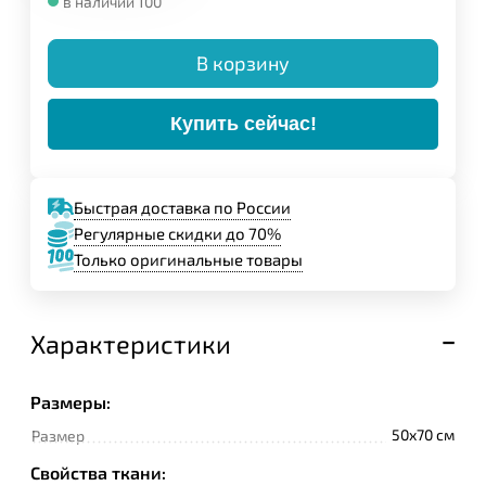
в наличии 100
В корзину
Купить сейчас!
Быстрая доставка по России
Регулярные скидки до 70%
Только оригинальные товары
Характеристики
Размеры:
50x70 см
Размер
Свойства ткани: