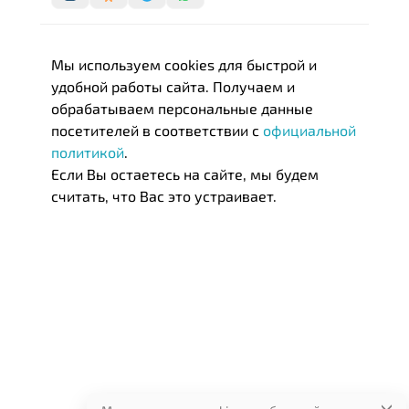
Мы используем cookies для быстрой и
удобной работы сайта. Получаем и
обрабатываем персональные данные
посетителей в соответствии с
официальной
политикой
.
Если Вы остаетесь на сайте, мы будем
считать, что Вас это устраивает.