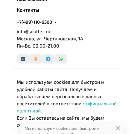
Контакты
+7(499) 110-6300
info@soultex.ru
Москва, ул. Чертановская, 1А
Пн-Вс, 09.00-21.00
Мы используем cookies для быстрой и
удобной работы сайта. Получаем и
обрабатываем персональные данные
посетителей в соответствии с
официальной
политикой
.
Если Вы остаетесь на сайте, мы будем
считать, что Вас это устраивает.
Мы используем cookies для быстрой и