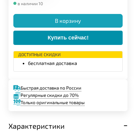
в наличии 10
В корзину
Купить сейчас!
ДОСТУПНЫЕ СКИДКИ
бесплатная доставка
Быстрая доставка по России
Регулярные скидки до 70%
Только оригинальные товары
Характеристики