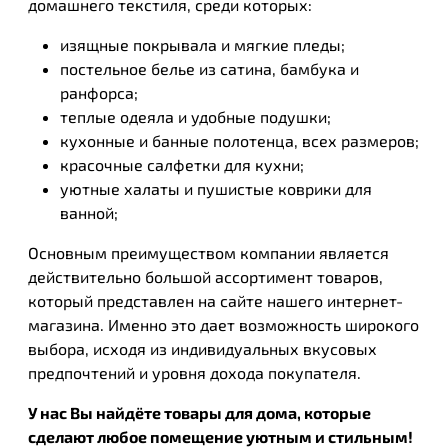
домашнего текстиля, среди которых:
изящные покрывала и мягкие пледы;
постельное белье из сатина, бамбука и
ранфорса;
теплые одеяла и удобные подушки;
кухонные и банные полотенца, всех размеров;
красочные салфетки для кухни;
уютные халаты и пушистые коврики для
ванной;
Основным преимуществом компании является
действительно большой ассортимент товаров,
который представлен на сайте нашего интернет-
магазина. Именно это дает возможность широкого
выбора, исходя из индивидуальных вкусовых
предпочтений и уровня дохода покупателя.
У нас Вы найдёте товары для дома, которые
сделают любое помещение уютным и стильным!