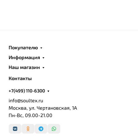
Покупателю
Информация
Наш магазин
Контакты
+7(499) 110-6300
info@soultex.ru
Москва, ул. Чертановская, 1А
Пн-Вс, 09.00-21.00