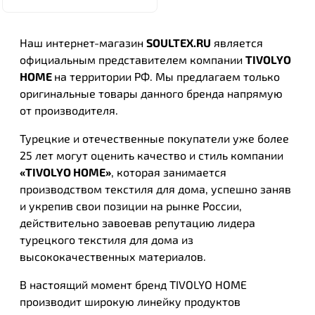
Наш интернет-магазин
SOULTEX.RU
является
официальным представителем компании
TIVOLYO
HOME
на территории РФ. Мы предлагаем только
оригинальные товары данного бренда напрямую
от производителя.
Турецкие и отечественные покупатели уже более
25 лет могут оценить качество и стиль компании
«TIVOLYO HOME»
, которая занимается
производством текстиля для дома, успешно заняв
и укрепив свои позиции на рынке России,
действительно завоевав репутацию лидера
турецкого текстиля для дома из
высококачественных материалов.
В настоящий момент бренд
TIVOLYO HOME
производит широкую линейку продуктов