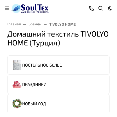
Тем
Главная
Бренды
TIVOLYO HOME
Домашний текстиль TIVOLYO
HOME (Турция)
ПОСТЕЛЬНОЕ БЕЛЬЕ
ПРАЗДНИКИ
НОВЫЙ ГОД