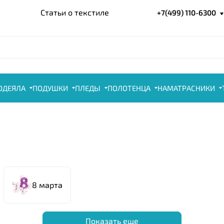
Статьи о текстиле
+7(499) 110-6300
ОДЕЯЛА
ПОДУШКИ
ПЛЕДЫ
ПОЛОТЕНЦА
НАМАТРАСНИКИ
8 марта
Показать еще