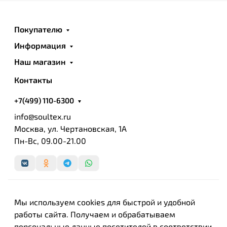
Покупателю
Информация
Наш магазин
Контакты
+7(499) 110-6300
info@soultex.ru
Москва, ул. Чертановская, 1А
Пн-Вс, 09.00-21.00
Мы используем cookies для быстрой и удобной
работы сайта. Получаем и обрабатываем
персональные данные посетителей в соответствии