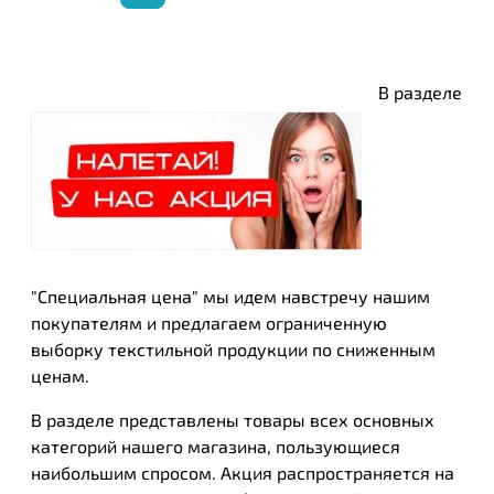
В разделе
"Специальная цена" мы идем навстречу нашим
покупателям и предлагаем ограниченную
выборку текстильной продукции по сниженным
ценам.
В разделе представлены товары всех основных
категорий нашего магазина, пользующиеся
наибольшим спросом. Акция распространяется на