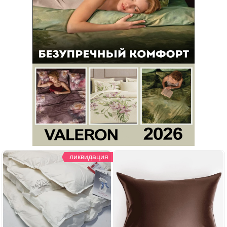
ликвидация