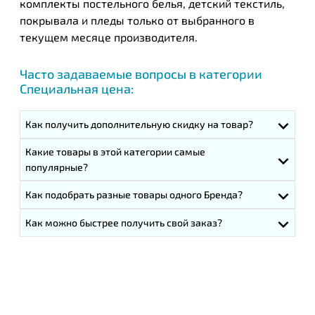
комплекты постельного белья, детский текстиль,
покрывала и пледы только от выбранного в
текущем месяце производителя.
Часто задаваемые вопросы в категории
Специальная цена:
Как получить дополнительную скидку на товар?
Какие товары в этой категории самые
популярные?
Как подобрать разные товары одного Бренда?
Как можно быстрее получить свой заказ?