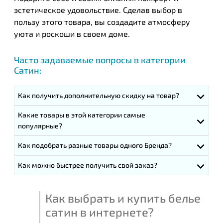
эстетическое удовольствие. Сделав выбор в
пользу этого товара, вы создадите атмосферу
уюта и роскоши в своем доме.
Часто задаваемые вопросы в категории
Сатин:
Как получить дополнительную скидку на товар?
Какие товары в этой категории самые
популярные?
Как подобрать разные товары одного Бренда?
Как можно быстрее получить свой заказ?
Как выбрать и купить белье
сатин в интернете?