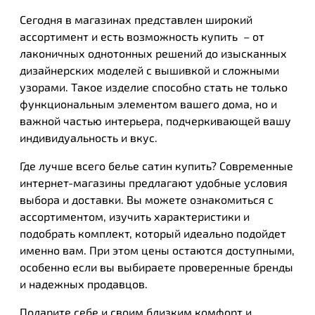
Сегодня в магазинах представлен широкий
ассортимент и есть возможность купить – от
лаконичных однотонных решений до изысканных
дизайнерских моделей с вышивкой и сложными
узорами. Такое изделие способно стать не только
функциональным элементом вашего дома, но и
важной частью интерьера, подчеркивающей вашу
индивидуальность и вкус.
Где лучше всего белье сатин купить? Современные
интернет-магазины предлагают удобные условия
выбора и доставки. Вы можете ознакомиться с
ассортиментом, изучить характеристики и
подобрать комплект, который идеально подойдет
именно вам. При этом цены остаются доступными,
особенно если вы выбираете проверенные бренды
и надежных продавцов.
Подарите себе и своим близким комфорт и