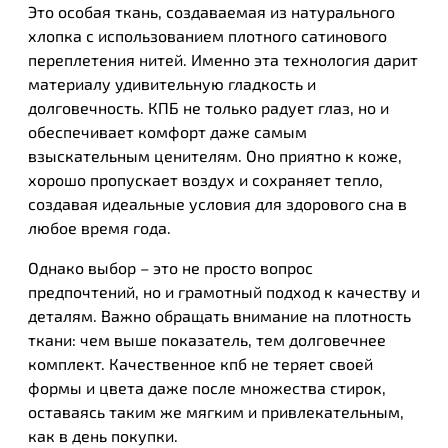
Это особая ткань, создаваемая из натурального
хлопка с использованием плотного сатинового
переплетения нитей. Именно эта технология дарит
материалу удивительную гладкость и
долговечность. КПБ не только радует глаз, но и
обеспечивает комфорт даже самым
взыскательным ценителям. Оно приятно к коже,
хорошо пропускает воздух и сохраняет тепло,
создавая идеальные условия для здорового сна в
любое время года.
Однако выбор – это не просто вопрос
предпочтений, но и грамотный подход к качеству и
деталям. Важно обращать внимание на плотность
ткани: чем выше показатель, тем долговечнее
комплект. Качественное кпб не теряет своей
формы и цвета даже после множества стирок,
оставаясь таким же мягким и привлекательным,
как в день покупки.