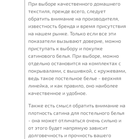
При выборе качественного домашнего
текстиля, прежде всего, следует
обратить внимание на производителя,
известность бренда и время присутствия
на нашем рынке. Только если все эти
показатели вызывают доверие, можно
приступать к выбору и покупке
сатинового белья. При выборе, можно
отдельно остановится на комплектах с
покрывалами, с вышивкой, с кружевами,
ведь такое постельное белье - верхняя
линейка, и как правило, оно наиболее
качественное и удобное.
Также есть смысл обратить внимание на
плотность сатина для постельного белья
- она может отличаться очень сильно и
от этого будет напрямую зависит
долговечность и прочность вашего