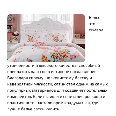
Белье –
это
символ
утонченности и высокого качества, способный
превратить ваш сон в истинное наслаждение.
Благодаря своему шелковистому блеску и
невероятной мягкости, сатин стал одним из самых
популярных материалов для создания постельных
комплектов. Если вы ищете сочетание роскоши и
практичности, настало время задуматься, где
лучше белье сатин купить.