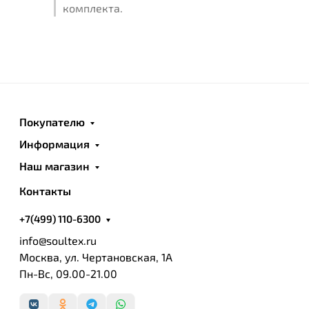
комплекта.
Покупателю
Информация
Наш магазин
Контакты
+7(499) 110-6300
info@soultex.ru
Москва, ул. Чертановская, 1А
Пн-Вс, 09.00-21.00