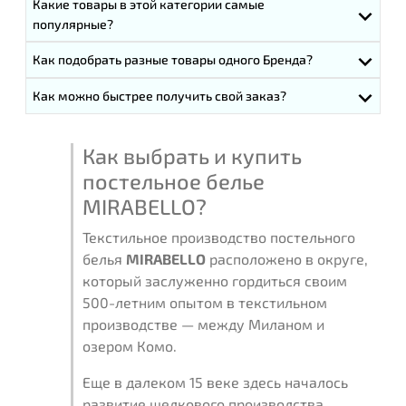
Какие товары в этой категории самые
популярные?
Как подобрать разные товары одного Бренда?
Как можно быстрее получить свой заказ?
Как выбрать и купить
постельное белье
MIRABELLO?
Текстильное производство постельного
белья
MIRABELLO
расположено в округе,
который заслуженно гордиться своим
500-летним опытом в текстильном
производстве — между Миланом и
озером Комо.
Еще в далеком 15 веке здесь началось
развитие шелкового производства.