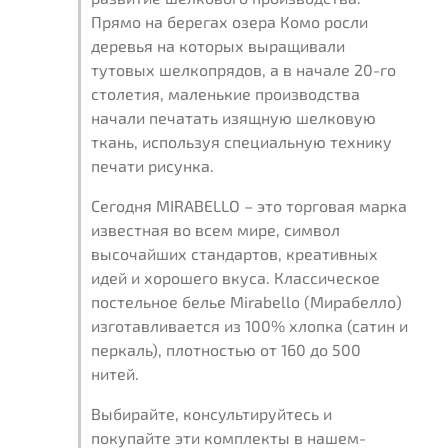
Прямо на берегах озера Комо росли
деревья на которых выращивали
тутовых шелкопрядов, а в начале 20-го
столетия, маленькие производства
начали печатать изящную шелковую
ткань, используя специальную технику
печати рисунка.
Сегодня MIRABELLO – это торговая марка
известная во всем мире, символ
высочайших стандартов, креативных
идей и хорошего вкуса. Классическое
постельное белье Mirabello (Мирабелло)
изготавливается из 100% хлопка (сатин и
перкаль), плотностью от 160 до 500
нитей.
Выбирайте, консультируйтесь и
покупайте эти комплекты в нашем-