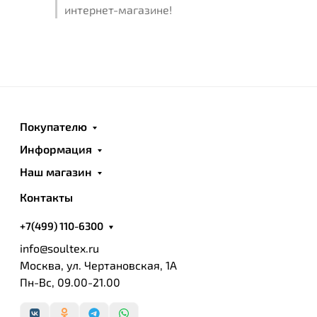
интернет-магазине!
Покупателю
Информация
Наш магазин
Контакты
+7(499) 110-6300
info@soultex.ru
Москва, ул. Чертановская, 1А
Пн-Вс, 09.00-21.00