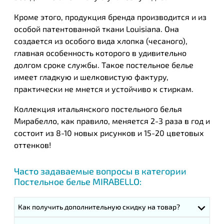
Кроме этого, продукция бренда производится и из
особой патентованной ткани Louisiana. Она
создается из особого вида хлопка (чесаного),
главная особенность которого в удивительно
долгом сроке службы. Такое постельное белье
имеет гладкую и шелковистую фактуру,
практически не мнется и устойчиво к стиркам.
Коллекция итальянского постельного белья
Мирабелло, как правило, меняется 2-3 раза в год и
состоит из 8-10 новых рисунков и 15-20 цветовых
оттенков!
Часто задаваемые вопросы в категории
Постельное белье MIRABELLO:
Как получить дополнительную скидку на товар?