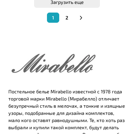
Загрузить еще
1
2
Постельное белье Mirabello известной с 1978 года
торговой марки Mirabello (Мирабелло) отличает
безупречный стиль в мелочах, а тонкие и изящные
узоры, подобранные для дизайна комплектов,
мало кого оставят равнодушными. Те, кто хоть раз
выбрали и купили такой комплект, будут делать