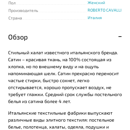
Женский
Пол
ROBERTO CAVALLI
Производитель
Италия
Страна
Обзор
Стильный халат известного итальянского бренда.
Сатин – красивая ткань, на 100% состоящая из
хлопка, но по внешнему виду и на ощупь
напоминающая шелк. Сатин прекрасно переносит
частые стирки, быстро сохнет, легко
отстирывается, хорошо пропускает воздух, не
требует глажки. Средний срок службы постельного
белья из сатина более 4 лет.
Итальянские текстильные фабрики выпускают
различные виды элитного текстиля: постельное
белье, полотенца, халаты, одеяла, подушки и