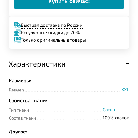
Купить сейчас!
Быстрая доставка по России
Регулярные скидки до 70%
Только оригинальные товары
Характеристики
Размеры:
XXL
Размер
Свойства ткани:
Сатин
Тип ткани
100% хлопок
Состав ткани
Другое: