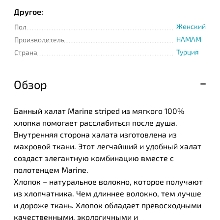
Другое:
Женский
Пол
HAMAM
Производитель
Турция
Страна
Обзор
Банный халат Marine striped из мягкого 100%
хлопка помогает расслабиться после душа.
Внутренняя сторона халата изготовлена из
махровой ткани. Этот легчайший и удобный халат
создаст элегантную комбинацию вместе с
полотенцем Marine.
Хлопок – натуральное волокно, которое получают
из хлопчатника. Чем длиннее волокно, тем лучше
и дороже ткань. Хлопок обладает превосходными
качественными, экологичными и