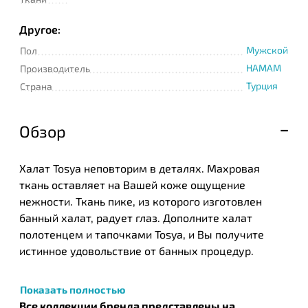
Другое:
Мужской
Пол
HAMAM
Производитель
Турция
Страна
Обзор
Халат Tosya неповторим в деталях. Махровая
ткань оставляет на Вашей коже ощущение
нежности. Ткань пике, из которого изготовлен
банный халат, радует глаз. Дополните халат
полотенцем и тапочками Tosya, и Вы получите
истинное удовольствие от банных процедур.
Показать полностью
Все коллекции бренда представлены на