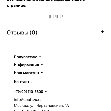
странице:
Отзывы (0)
Покупателю
Информация
Наш магазин
Контакты
+7(499) 110-6300
info@soultex.ru
Москва, ул. Чертановская, 1А