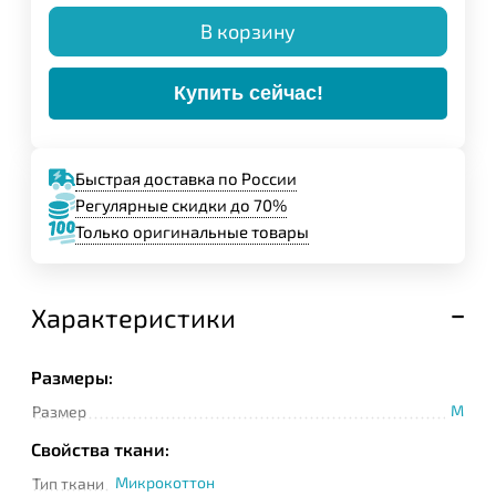
В корзину
Купить сейчас!
Быстрая доставка по России
Регулярные скидки до 70%
Только оригинальные товары
Характеристики
Размеры:
M
Размер
Свойства ткани:
Микрокоттон
Тип ткани