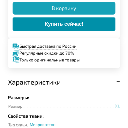
В корзину
Купить сейчас!
Быстрая доставка по России
Регулярные скидки до 70%
Только оригинальные товары
Характеристики
Размеры:
XL
Размер
Свойства ткани:
Микрокоттон
Тип ткани