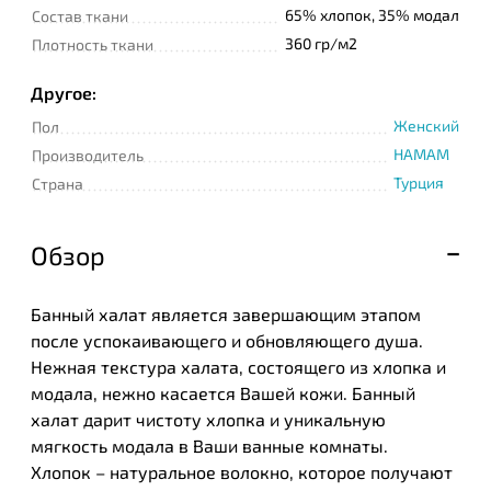
65% хлопок, 35% модал
Состав ткани
360 гр/м2
Плотность ткани
Другое:
Женский
Пол
HAMAM
Производитель
Турция
Страна
Обзор
Банный халат является завершающим этапом
после успокаивающего и обновляющего душа.
Нежная текстура халата, состоящего из хлопка и
модала, нежно касается Вашей кожи. Банный
халат дарит чистоту хлопка и уникальную
мягкость модала в Ваши ванные комнаты.
Хлопок – натуральное волокно, которое получают