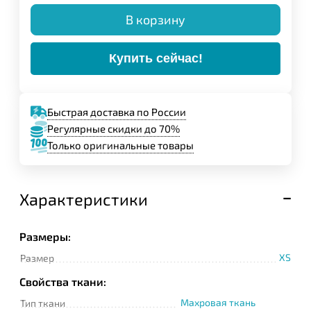
В корзину
Купить сейчас!
Быстрая доставка по России
Регулярные скидки до 70%
Только оригинальные товары
Характеристики
Размеры:
XS
Размер
Свойства ткани:
Махровая ткань
Тип ткани