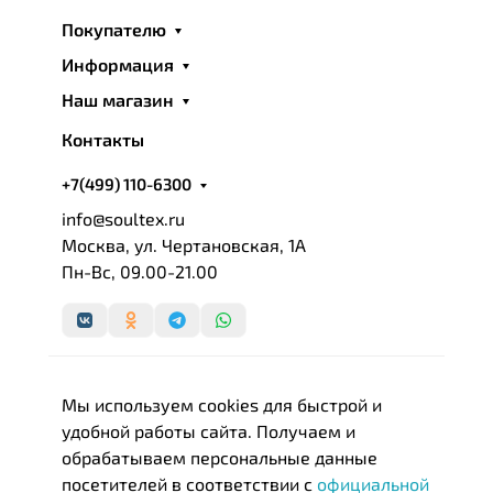
Покупателю
Информация
Наш магазин
Контакты
+7(499) 110-6300
info@soultex.ru
Москва, ул. Чертановская, 1А
Пн-Вс, 09.00-21.00
Мы используем cookies для быстрой и
удобной работы сайта. Получаем и
обрабатываем персональные данные
посетителей в соответствии с
официальной