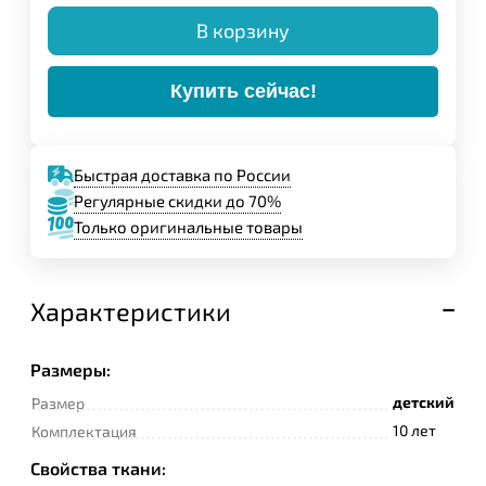
В корзину
Купить сейчас!
Быстрая доставка по России
Регулярные скидки до 70%
Только оригинальные товары
Характеристики
Размеры:
детский
Размер
10 лет
Комплектация
Свойства ткани: