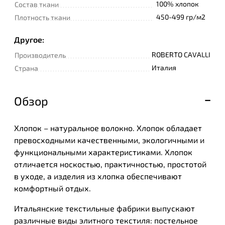
100% хлопок
Состав ткани
450-499 гр/м2
Плотность ткани
Другое:
ROBERTO CAVALLI
Производитель
Италия
Страна
Обзор
Хлопок – натуральное волокно. Хлопок обладает
превосходными качественными, экологичными и
функциональными характеристиками. Хлопок
отличается носкостью, практичностью, простотой
в уходе, а изделия из хлопка обеспечивают
комфортный отдых.
Итальянские текстильные фабрики выпускают
различные виды элитного текстиля: постельное