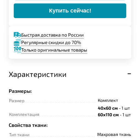
Купить сейчас!
Быстрая доставка по России
Регулярные скидки до 70%
Только оригинальные товары
Характеристики
Размеры:
Комплект
Размер
40х60 см
- 1 шт
Комплектация
60х110 см
- 1 шт
Свойства ткани:
Махровая ткань
Тип ткани