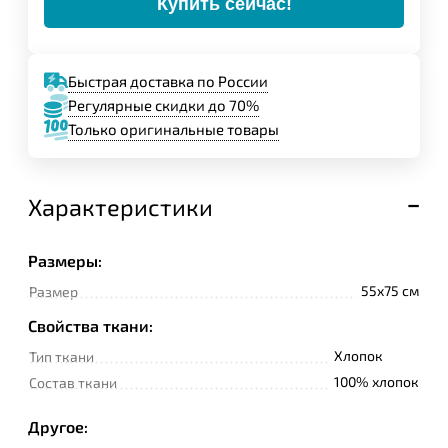
Купить сейчас!
Быстрая доставка по России
Регулярные скидки до 70%
Только оригинальные товары
Характеристики
Размеры:
55x75 см
Размер
Свойства ткани:
Хлопок
Тип ткани
100% хлопок
Состав ткани
Другое: