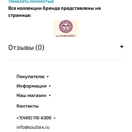
Показать полностью
Все коллекции бренда представлены на
странице:
Отзывы (0)
Покупателю
Информация
Наш магазин
Контакты
+7(499) 110-6300
info@soultex.ru