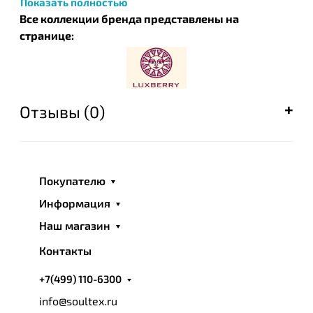
Показать полностью
Все коллекции бренда представлены на
странице:
Отзывы (0)
Покупателю
Информация
Наш магазин
Контакты
+7(499) 110-6300
info@soultex.ru