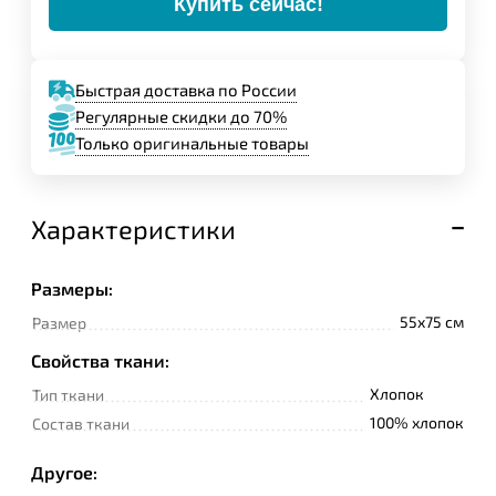
Купить сейчас!
Быстрая доставка по России
Регулярные скидки до 70%
Только оригинальные товары
Характеристики
Размеры:
55x75 см
Размер
Свойства ткани:
Хлопок
Тип ткани
100% хлопок
Состав ткани
Другое: