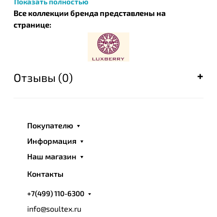
Показать полностью
Все коллекции бренда представлены на
странице:
Отзывы (0)
Покупателю
Информация
Наш магазин
Контакты
+7(499) 110-6300
info@soultex.ru