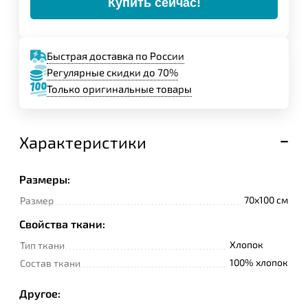
Купить сейчас!
Быстрая доставка по России
Регулярные скидки до 70%
Только оригинальные товары
Характеристики
Размеры:
70x100 см
Размер
Свойства ткани:
Хлопок
Тип ткани
100% хлопок
Состав ткани
Другое: