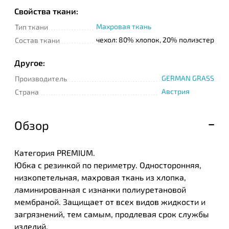
Свойства ткани:
Махровая ткань
Тип ткани
чехол: 80% хлопок, 20% полиэстер
Состав ткани
Другое:
GERMAN GRASS
Производитель
Австрия
Страна
Обзор
Категория PREMIUM.
Юбка с резинкой по периметру. Односторонняя,
низкопетельная, махровая ткань из хлопка,
ламинированная с изнанки полиуретановой
мембраной. Защищает от всех видов жидкости и
загрязнений, тем самым, продлевая срок службы
изделий.