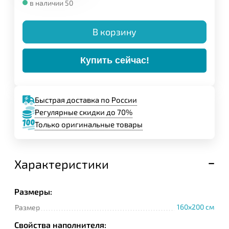
в наличии 50
В корзину
Купить сейчас!
Быстрая доставка по России
Регулярные скидки до 70%
Только оригинальные товары
Характеристики
Размеры:
160x200 см
Размер
Свойства наполнителя: