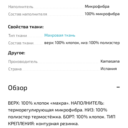
Микрофибра
Наполнитель
100% микрофибра
Состав наполнителя
Свойства ткани:
Махровая ткань
Тип ткани
верх: 100% хлопок, низ: 100% полиэстер
Состав ткани
Другое:
Kamasana
Производитель
Испания
Страна
Обзор
ВЕРХ: 100% хлопок «махра». НАПОЛНИТЕЛЬ:
терморегулирующая микрофибра. НИЗ: 100%
полиэстер термостёжка. БОРТ: 100% хлопок. ТИП
КРЕПЛЕНИЯ: контурная резинка.