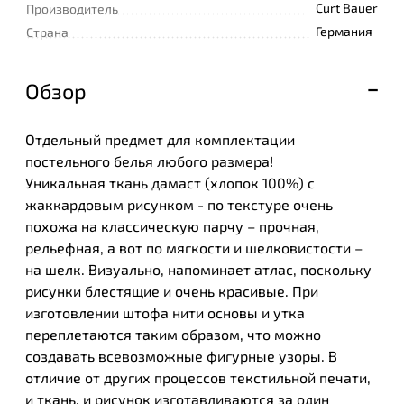
Curt Bauer
Производитель
Германия
Страна
Обзор
Отдельный предмет для комплектации
постельного белья любого размера!
Уникальная ткань дамаст (хлопок 100%) с
жаккардовым рисунком - по текстуре очень
похожа на классическую парчу – прочная,
рельефная, а вот по мягкости и шелковистости –
на шелк. Визуально, напоминает атлас, поскольку
рисунки блестящие и очень красивые. При
изготовлении штофа нити основы и утка
переплетаются таким образом, что можно
создавать всевозможные фигурные узоры. В
отличие от других процессов текстильной печати,
и ткань, и рисунок изготавливаются за один