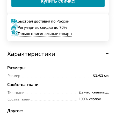
Купить сейчас!
Быстрая доставка по России
Регулярные скидки до 70%
Только оригинальные товары
Характеристики
Размеры:
65x65 см
Размер
Свойства ткани:
Дамаст-жаккард
Тип ткани
100% хлопок
Состав ткани
Другое: