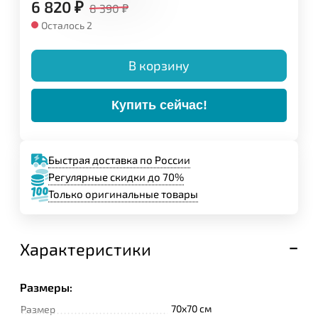
6 820
₽
8 390
₽
Осталось 2
В корзину
Купить сейчас!
Быстрая доставка по России
Регулярные скидки до 70%
Только оригинальные товары
Характеристики
Размеры:
70x70 см
Размер