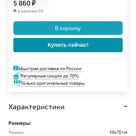
5 860
₽
в наличии 50
В корзину
Купить сейчас!
Быстрая доставка по России
Регулярные скидки до 70%
Только оригинальные товары
Характеристики
Размеры:
50x70 см
Размер