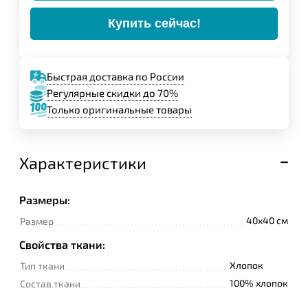
Купить сейчас!
Быстрая доставка по России
Регулярные скидки до 70%
Только оригинальные товары
Характеристики
Размеры:
40x40 см
Размер
Свойства ткани:
Хлопок
Тип ткани
100% хлопок
Состав ткани