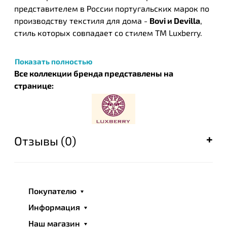
представителем в России португальских марок по
производству текстиля для дома -
Bovi и Devilla
,
стиль которых совпадает со стилем ТМ Luxberry.
Показать полностью
Все коллекции бренда представлены на
странице:
Отзывы (0)
Покупателю
Информация
Наш магазин