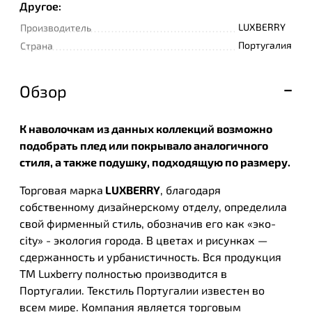
Другое:
LUXBERRY
Производитель
Португалия
Страна
Обзор
К наволочкам из данных коллекций возможно
подобрать плед или покрывало аналогичного
стиля, а также подушку, подходящую по размеру.
Торговая марка
LUXBERRY
, благодаря
собственному дизайнерскому отделу, определила
свой фирменный стиль, обозначив его как «эко-
city» - экология города. В цветах и рисунках —
сдержанность и урбанистичность. Вся продукция
ТМ Luxberry полностью производится в
Португалии. Текстиль Португалии известен во
всем мире. Компания является торговым