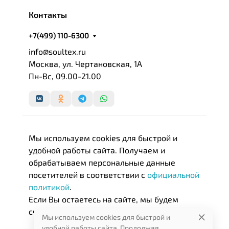
Контакты
+7(499) 110-6300
info@soultex.ru
Москва, ул. Чертановская, 1А
Пн-Вс, 09.00-21.00
Мы используем cookies для быстрой и
удобной работы сайта. Получаем и
обрабатываем персональные данные
посетителей в соответствии с
официальной
политикой
.
Если Вы остаетесь на сайте, мы будем
считать, что Вас это устраивает.
Мы используем cookies для быстрой и
удобной работы сайта. Продолжая