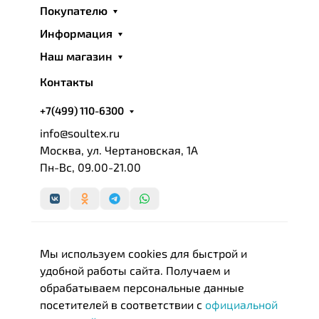
Покупателю
Информация
Наш магазин
Контакты
+7(499) 110-6300
info@soultex.ru
Москва, ул. Чертановская, 1А
Пн-Вс, 09.00-21.00
Мы используем cookies для быстрой и
удобной работы сайта. Получаем и
обрабатываем персональные данные
посетителей в соответствии с
официальной