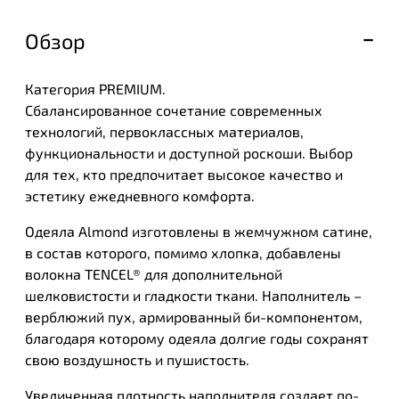
Обзор
Категория PREMIUM.
Сбалансированное сочетание современных
технологий, первоклассных материалов,
функциональности и доступной роскоши. Выбор
для тех, кто предпочитает высокое качество и
эстетику ежедневного комфорта.
Одеяла Almond изготовлены в жемчужном сатине,
в состав которого, помимо хлопка, добавлены
волокна TENCEL® для дополнительной
шелковистости и гладкости ткани. Наполнитель –
верблюжий пух, армированный би-компонентом,
благодаря которому одеяла долгие годы сохранят
свою воздушность и пушистость.
Увеличенная плотность наполнителя создает по-