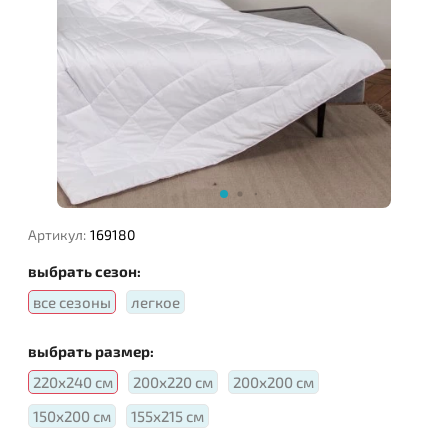
Наполнитель:
Артикул:
169180
выбрать сезон:
все сезоны
легкое
выбрать размер:
220х240 см
200х220 см
200х200 см
150х200 см
155х215 см