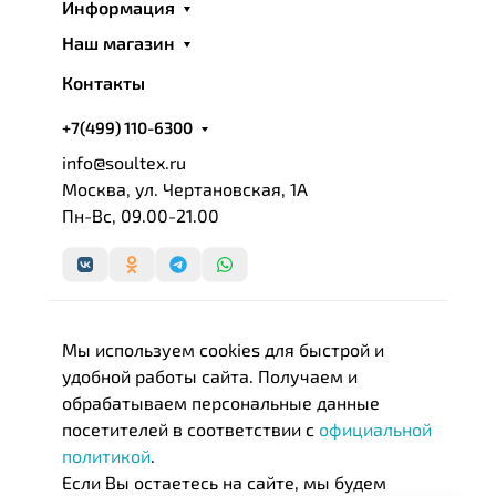
Информация
Наш магазин
Контакты
+7(499) 110-6300
info@soultex.ru
Москва, ул. Чертановская, 1А
Пн-Вс, 09.00-21.00
Мы используем cookies для быстрой и
удобной работы сайта. Получаем и
обрабатываем персональные данные
посетителей в соответствии с
официальной
политикой
.
Если Вы остаетесь на сайте, мы будем