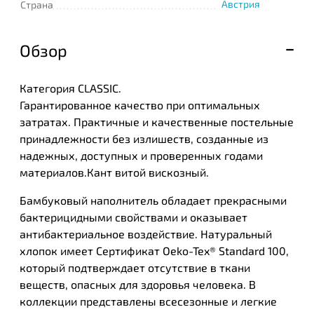
Австрия
Страна
Обзор
Категория CLASSIC.
Гарантированное качество при оптимальных
затратах. Практичные и качественные постельные
принадлежности без излишеств, созданные из
надежных, доступных и проверенных годами
материалов.Кант витой вискозный.
Бамбуковый наполнитель обладает прекрасными
бактерицидными свойствами и оказывает
антибактериальное воздействие. Натуральный
хлопок имеет Сертификат Oeko-Tex® Standard 100,
который подтверждает отсутствие в ткани
веществ, опасных для здоровья человека. В
коллекции представлены всесезонные и легкие