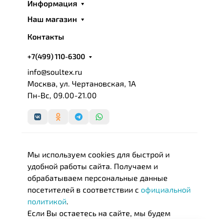
Информация
Наш магазин
Контакты
+7(499) 110-6300
info@soultex.ru
Москва, ул. Чертановская, 1А
Пн-Вс, 09.00-21.00
Мы используем cookies для быстрой и
удобной работы сайта. Получаем и
обрабатываем персональные данные
посетителей в соответствии с
официальной
политикой
.
Если Вы остаетесь на сайте, мы будем