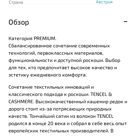
Австрия
Страна
Обзор
Категория PREMIUM.
Сбалансированное сочетание современных
технологий, первоклассных материалов,
функциональности и доступной роскоши. Выбор
для тех, кто предпочитает высокое качество и
эстетику ежедневного комфорта.
Сочетание текстильных инноваций и
классического подхода к роскоши: TENCEL &
CASHMERE. Высококачественный кашемир редок и
дорого стоит из-за потрясающих природных
качеств. Тончайший сатин из волокон TENCEL
родился в конце 20 века и собрал в себе весь опыт
европейских текстильных производителей. В