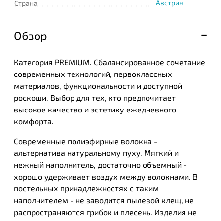
Австрия
Страна
Обзор
Категория PREMIUM. Сбалансированное сочетание
современных технологий, первоклассных
материалов, функциональности и доступной
роскоши. Выбор для тех, кто предпочитает
высокое качество и эстетику ежедневного
комфорта.
Современные полиэфирные волокна -
альтернатива натуральному пуху. Мягкий и
нежный наполнитель, достаточно объемный -
хорошо удерживает воздух между волокнами. В
постельных принадлежностях с таким
наполнителем - не заводится пылевой клещ, не
распространяются грибок и плесень. Изделия не