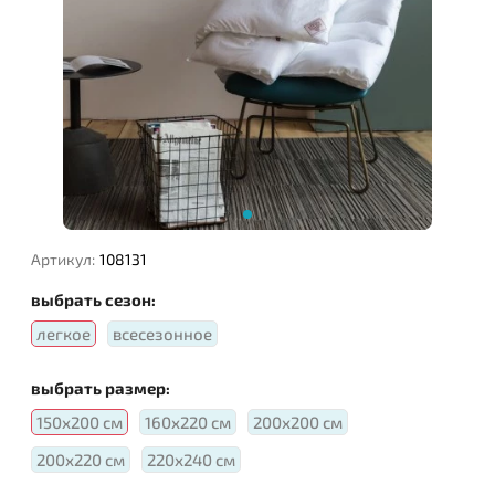
Наполнитель:
Артикул:
108131
выбрать сезон:
легкое
всесезонное
выбрать размер:
150х200 см
160х220 см
200х200 см
200х220 см
220х240 см