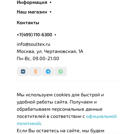
Информация
Наш магазин
Контакты
+7(499) 110-6300
info@soultex.ru
Москва, ул. Чертановская, 1А
Пн-Вс, 09.00-21.00
Мы используем cookies для быстрой и
удобной работы сайта. Получаем и
обрабатываем персональные данные
посетителей в соответствии с
официальной
политикой
.
Если Вы остаетесь на сайте, мы будем