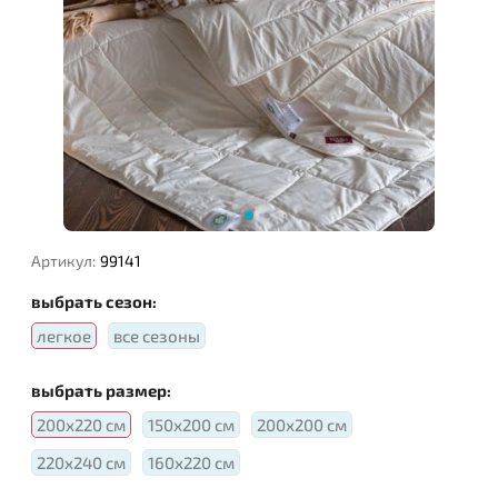
Наполнитель:
Артикул:
99141
выбрать сезон:
легкое
все сезоны
выбрать размер:
200х220 см
150х200 см
200х200 см
220х240 см
160х220 см