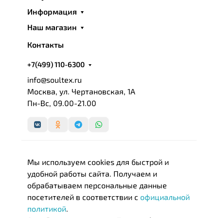
Информация
Наш магазин
Контакты
+7(499) 110-6300
info@soultex.ru
Москва, ул. Чертановская, 1А
Пн-Вс, 09.00-21.00
Мы используем cookies для быстрой и
удобной работы сайта. Получаем и
обрабатываем персональные данные
посетителей в соответствии с
официальной
политикой
.