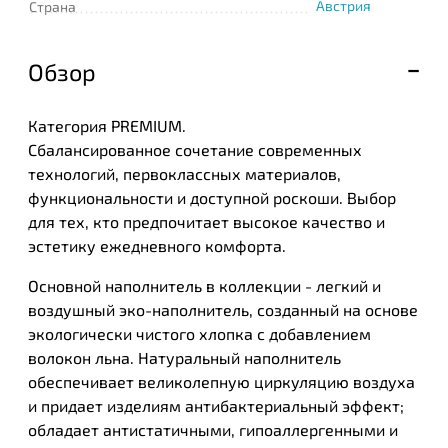
Австрия
Страна
Обзор
Категория PREMIUM.
Сбалансированное сочетание современных
технологий, первоклассных материалов,
функциональности и доступной роскоши. Выбор
для тех, кто предпочитает высокое качество и
эстетику ежедневного комфорта.
Основной наполнитель в коллекции - легкий и
воздушный эко-наполнитель, созданный на основе
экологически чистого хлопка с добавлением
волокон льна. Натуральный наполнитель
обеспечивает великолепную циркуляцию воздуха
и придает изделиям антибактериальный эффект;
обладает антистатичными, гипоаллергенными и