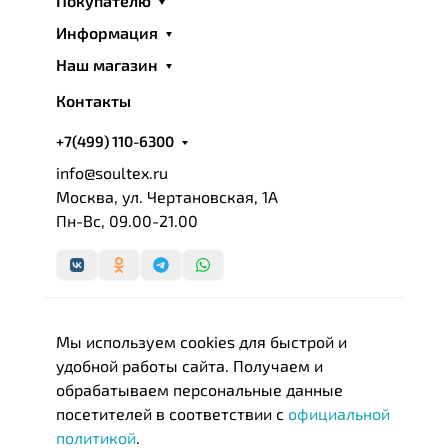
Покупателю
Информация
Наш магазин
Контакты
+7(499) 110-6300
info@soultex.ru
Москва, ул. Чертановская, 1А
Пн-Вс, 09.00-21.00
Мы используем cookies для быстрой и
удобной работы сайта. Получаем и
обрабатываем персональные данные
посетителей в соответствии с
официальной
политикой
.