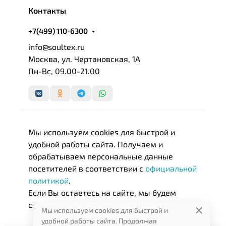
Контакты
+7(499) 110-6300
info@soultex.ru
Москва, ул. Чертановская, 1А
Пн-Вс, 09.00-21.00
Мы используем cookies для быстрой и
удобной работы сайта. Получаем и
обрабатываем персональные данные
посетителей в соответствии с
официальной
политикой
.
Если Вы остаетесь на сайте, мы будем
считать, что Вас это устраивает.
Мы используем cookies для быстрой и
удобной работы сайта. Продолжая