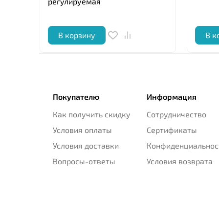
регулируемая
В корзину
В к
Покупателю
Информация
Как получить скидку
Сотрудничество
Условия оплаты
Сертификаты
Условия доставки
Конфиденциальнос
Вопросы-ответы
Условия возврата