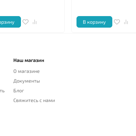
орзину
В корзину
Наш магазин
О магазине
Документы
ть
Блог
Свяжитесь с нами