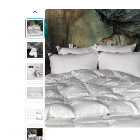
Наполнитель: