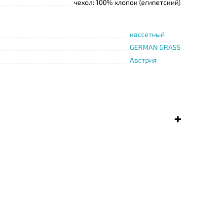
чехол: 100% хлопок (египетский)
кассетный
GERMAN GRASS
Австрия