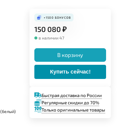
+1500
БОНУСОВ
150 080
₽
в наличии 47
В корзину
Купить сейчас!
Быстрая доставка по России
Регулярные скидки до 70%
Только оригинальные товары
 (белый)