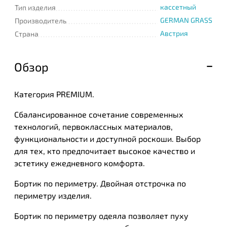
кассетный
Тип изделия
GERMAN GRASS
Производитель
Австрия
Страна
Обзор
Категория PREMIUM.
Сбалансированное сочетание современных
технологий, первоклассных материалов,
функциональности и доступной роскоши. Выбор
для тех, кто предпочитает высокое качество и
эстетику ежедневного комфорта.
Бортик по периметру. Двойная отстрочка по
периметру изделия.
Бортик по периметру одеяла позволяет пуху