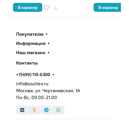
В корзину
В корзину
Покупателю
Информация
Наш магазин
Контакты
+7(499) 110-6300
info@soultex.ru
Москва, ул. Чертановская, 1А
Пн-Вс, 09.00-21.00