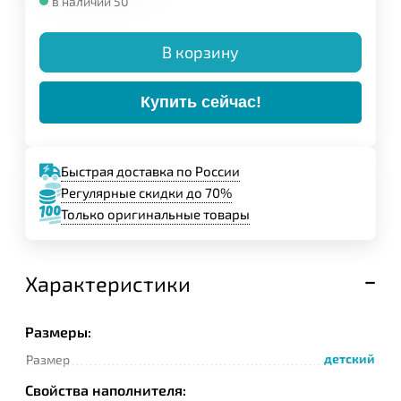
в наличии 50
В корзину
Купить сейчас!
Быстрая доставка по России
Регулярные скидки до 70%
Только оригинальные товары
Характеристики
Размеры:
детский
Размер
Свойства наполнителя: