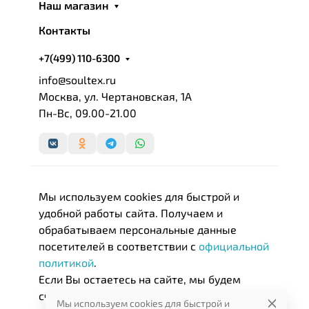
Наш магазин
Контакты
+7(499) 110-6300
info@soultex.ru
Москва, ул. Чертановская, 1А
Пн-Вс, 09.00-21.00
Мы используем cookies для быстрой и
удобной работы сайта. Получаем и
обрабатываем персональные данные
посетителей в соответствии с
официальной
политикой
.
Если Вы остаетесь на сайте, мы будем
считать, что Вас это устраивает.
Мы используем cookies для быстрой и