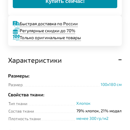
Купить сейчас!
Быстрая доставка по России
Регулярные скидки до 70%
Только оригинальные товары
Характеристики
Размеры:
100x180 см
Размер
Свойства ткани:
Хлопок
Тип ткани
79% хлопок, 21% модал
Состав ткани
менее 300 гр/м2
Плотность ткани