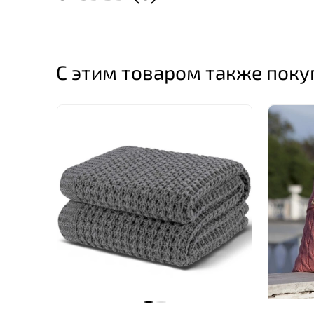
С этим товаром также пок