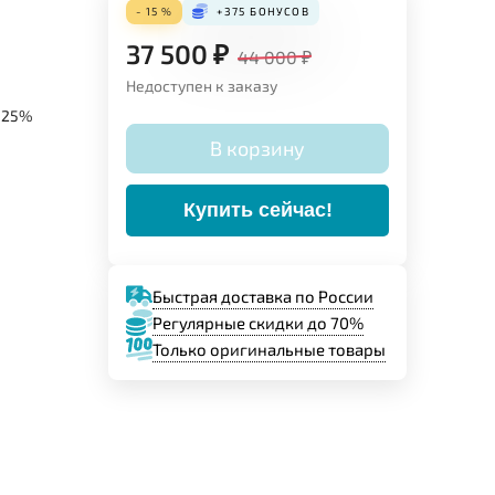
- 15 %
+375
БОНУСОВ
37 500
₽
44 000
₽
Недоступен к заказу
, 25%
В корзину
Купить сейчас!
Быстрая доставка по России
Регулярные скидки до 70%
Только оригинальные товары