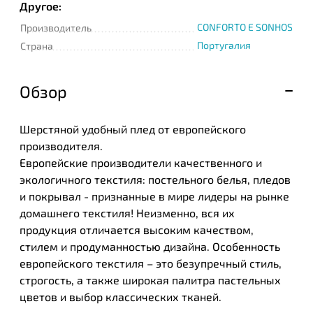
Другое:
CONFORTO E SONHOS
Производитель
Португалия
Страна
Обзор
Шерстяной удобный плед от европейского
производителя.
Европейские производители качественного и
экологичного текстиля: постельного белья, пледов
и покрывал - признанные в мире лидеры на рынке
домашнего текстиля! Неизменно, вся их
продукция отличается высоким качеством,
стилем и продуманностью дизайна. Особенность
европейского текстиля – это безупречный стиль,
строгость, а также широкая палитра пастельных
цветов и выбор классических тканей.