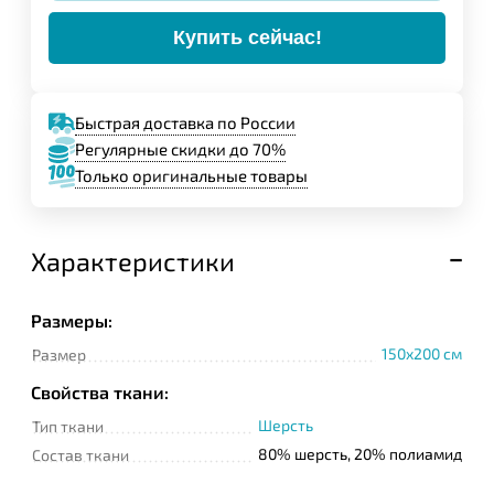
Купить сейчас!
Быстрая доставка по России
Регулярные скидки до 70%
Только оригинальные товары
Характеристики
Размеры:
150x200 cм
Размер
Свойства ткани:
Шерсть
Тип ткани
80% шерсть, 20% полиамид
Состав ткани