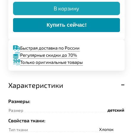
В корзину
Купить сейчас!
Быстрая доставка по России
Регулярные скидки до 70%
Только оригинальные товары
Характеристики
Размеры:
детский
Размер
Свойства ткани:
Хлопок
Тип ткани