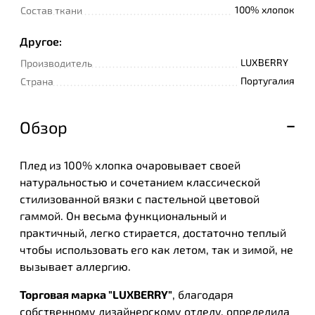
100% хлопок
Состав ткани
Другое:
LUXBERRY
Производитель
Португалия
Страна
Обзор
Плед из 100% хлопка очаровывает своей
натуральностью и сочетанием классической
стилизованной вязки с пастельной цветовой
гаммой. Он весьма функциональный и
практичный, легко стирается, достаточно теплый
чтобы использовать его как летом, так и зимой, не
вызывает аллергию.
Торговая марка "LUXBERRY"
, благодаря
собственному дизайнерскому отделу, определила