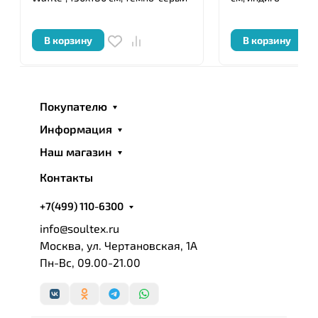
В корзину
В корзину
Покупателю
Информация
Наш магазин
Контакты
+7(499) 110-6300
info@soultex.ru
Москва, ул. Чертановская, 1А
Пн-Вс, 09.00-21.00