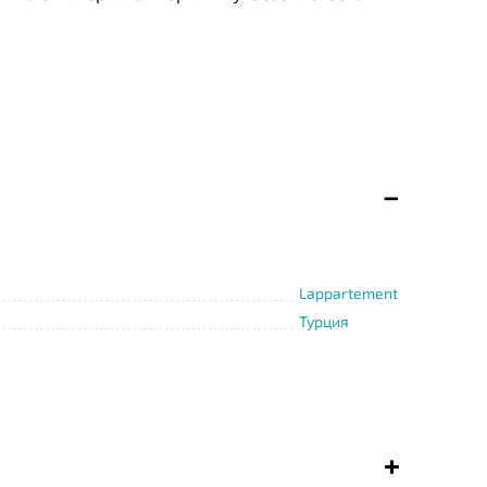
Lappartement
Турция