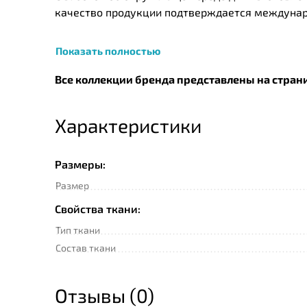
качество продукции подтверждается междунар
Показать полностью
Все коллекции бренда представлены на стран
Характеристики
Размеры:
Размер
Свойства ткани:
Тип ткани
Состав ткани
Отзывы (0)