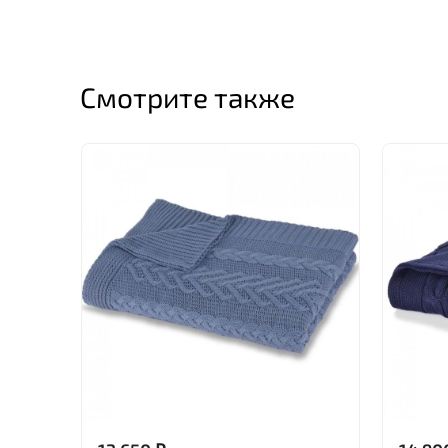
Смотрите также