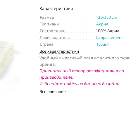
Характеристики
Размер
130x170 см
Тип ткани
Акрил
Состав ткани
100% Акрил
Производитель
Lappartement
Страна
Турция
Все характеристики
Удобный и красивый плед от элитного туре
бренда.
Оригинальный товар от официального
производителя.
Избегайте подделок данного дизайна.
Все описание