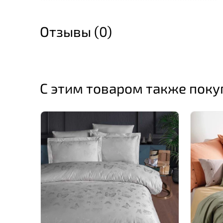
Отзывы (0)
С этим товаром также пок