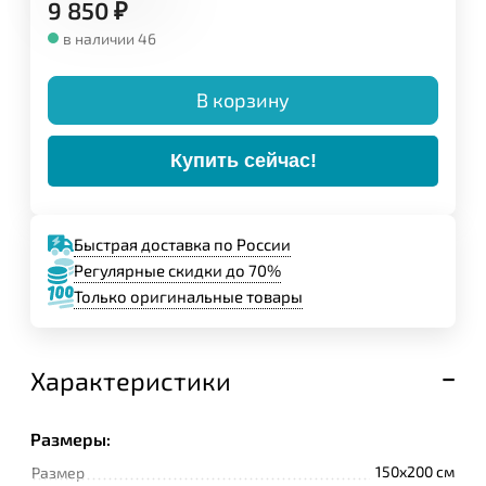
9 850
₽
в наличии 46
В корзину
Купить сейчас!
Быстрая доставка по России
Регулярные скидки до 70%
Только оригинальные товары
Характеристики
Размеры:
150x200 cм
Размер