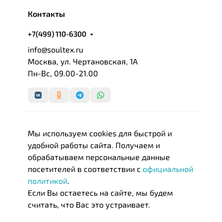
Контакты
+7(499) 110-6300
info@soultex.ru
Москва, ул. Чертановская, 1А
Пн-Вс, 09.00-21.00
Мы используем cookies для быстрой и
удобной работы сайта. Получаем и
обрабатываем персональные данные
посетителей в соответствии с
официальной
политикой
.
Если Вы остаетесь на сайте, мы будем
считать, что Вас это устраивает.