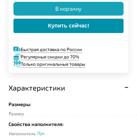
В корзину
Купить сейчас!
Быстрая доставка по России
Регулярные скидки до 70%
Только оригинальные товары
Характеристики
Размеры:
Размер
Свойства наполнителя:
Пух
Наполнитель