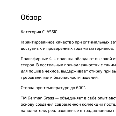
Обзор
Категория CLASSIC.
Гарантированное качество при оптимальных за
доступных и проверенных годами материалов.
Полиэфирные 4-L-волокна обладают высокой из
стирок. В постельных принадлежностях с таким
для пошива чехлов, выдерживает стирку при 
требованиями к безопасности изделий.
Стирка при температуре до 60С°.
ТМ German Grass — объединяет в себе опыт авс
основу создания современной коллекции посте
наполнители, реализованные в традиционном п