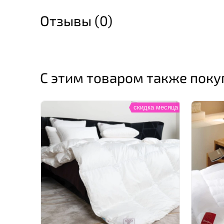
Отзывы (0)
С этим товаром также пок
скидка месяца