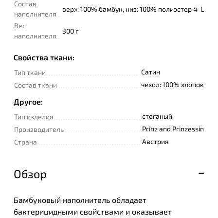
Состав
верх: 100% бамбук, низ: 100% полиэстер 4-L
наполнителя
Вес
300 г
наполнителя
Свойства ткани:
Сатин
Тип ткани
чехол: 100% хлопок
Состав ткани
Другое:
стеганый
Тип изделия
Prinz and Prinzessin
Производитель
Австрия
Страна
Обзор
Бамбуковый наполнитель обладает
бактерицидными свойствами и оказывает