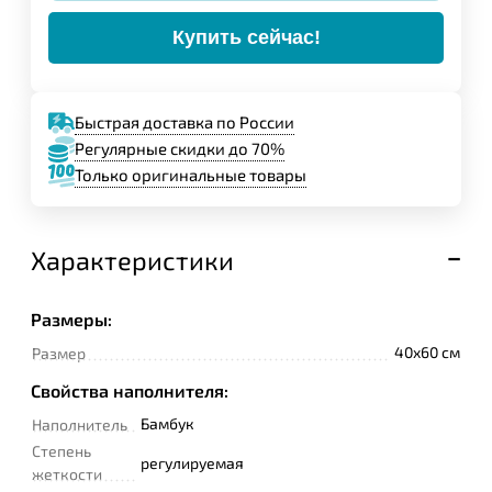
Купить сейчас!
Быстрая доставка по России
Регулярные скидки до 70%
Только оригинальные товары
Характеристики
Размеры:
40x60 см
Размер
Свойства наполнителя:
Бамбук
Наполнитель
Степень
регулируемая
жеткости