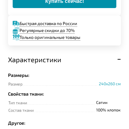
Купить сейчас!
Быстрая доставка по России
Регулярные скидки до 70%
Только оригинальные товары
Характеристики
Размеры:
240x260 см
Размер
Свойства ткани:
Сатин
Тип ткани
100% хлопок
Состав ткани
Другое: