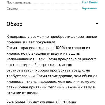
Curt Bauer
Производитель
Германия
Страна
Обзор
К покрывалу возможно приобрести декоративные
подушки в цвет покрывала.
Сатин – красивая ткань, на 100% состоящая из
хлопка, но по внешнему виду и на ощупь
напоминающая шелк. Сатин прекрасно переносит
частые стирки, быстро сохнет, легко
отстирывается, хорошо пропускает воздух, не
требует глажки. Сатин стоит дороже, чем обычная
хлопковая ткань и дешевле, чем шелк, к тому же
сатин более приятный, теплый и нежный к телу в
отличие от шелка.
Уже более 135 лет компания Curt Bauer