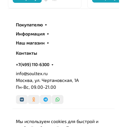
Покупателю
Информация
Наш магазин
Контакты
+7(499) 110-6300
info@soultex.ru
Москва, ул. Чертановская, 1А
Пн-Вс, 09.00-21.00
Мы используем cookies для быстрой и