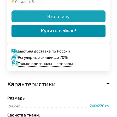
Осталось 5
В корзину
Купить сейчас!
Быстрая доставка по России
Регулярные скидки до 70%
Только оригинальные товары
Характеристики
Размеры:
200x220 см
Размер
Свойства ткани: