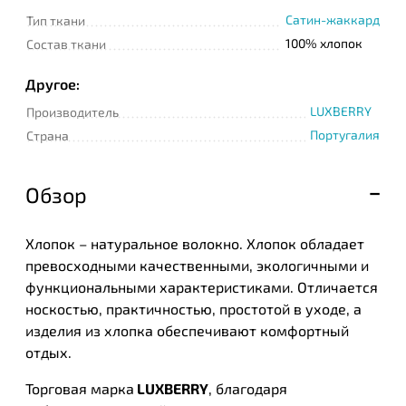
Сатин-жаккард
Тип ткани
100% хлопок
Состав ткани
Другое:
LUXBERRY
Производитель
Португалия
Страна
Обзор
Хлопок – натуральное волокно. Хлопок обладает
превосходными качественными, экологичными и
функциональными характеристиками. Отличается
носкостью, практичностью, простотой в уходе, а
изделия из хлопка обеспечивают комфортный
отдых.
Торговая марка
LUXBERRY
, благодаря