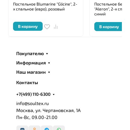
Постельное Blumarine "Glicine", 2-
Постельное белье
х спальное (евро), розовый
"Aleron", 2-х спаль
синий
В корзину
В корзину
Покупателю
Информация
Наш магазин
Контакты
+7(499) 110-6300
info@soultex.ru
Москва, ул. Чертановская, 1А
Пн-Вс, 09.00-21.00