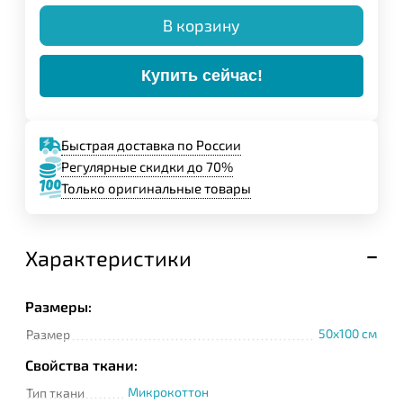
В корзину
Купить сейчас!
Быстрая доставка по России
Регулярные скидки до 70%
Только оригинальные товары
Характеристики
Размеры:
50x100 см
Размер
Свойства ткани:
Микрокоттон
Тип ткани