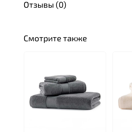
Отзывы (0)
Смотрите также