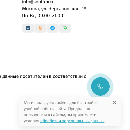
info@soultex.ru
Москва, ул. Чертановская, 1А
Пн-Вс, 09.00-21.00
 данные посетителей в соответствии с
Мы используем cookies для быстрой и
удобной работы сайта. Продолжая
пользоваться сайтом, вы принимаете
условия
обработки персональных данных
.