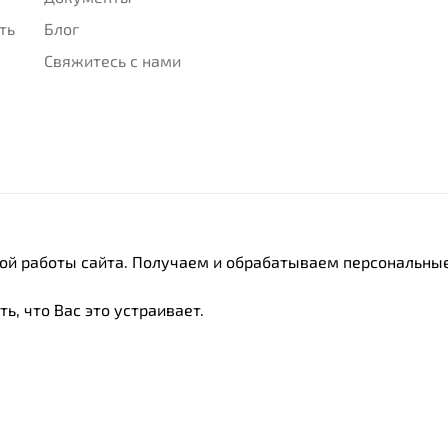
ть
Блог
Свяжитесь с нами
ной работы сайта. Получаем и обрабатываем персональные
ь, что Вас это устраивает.