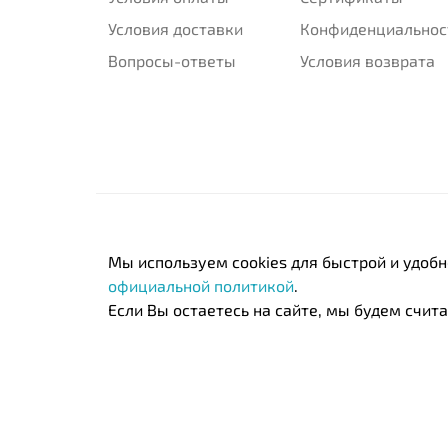
Условия доставки
Конфиденциальнос
Вопросы-ответы
Условия возврата
Мы используем cookies для быстрой и удоб
официальной политикой
.
Если Вы остаетесь на сайте, мы будем считат