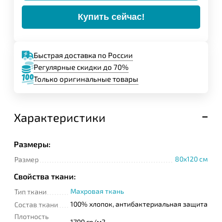
Купить сейчас!
Быстрая доставка по России
Регулярные скидки до 70%
Только оригинальные товары
Характеристики
Размеры:
80x120 см
Размер
Свойства ткани:
Махровая ткань
Тип ткани
100% хлопок, антибактериальная защита
Состав ткани
Плотность
1700 гр/м2