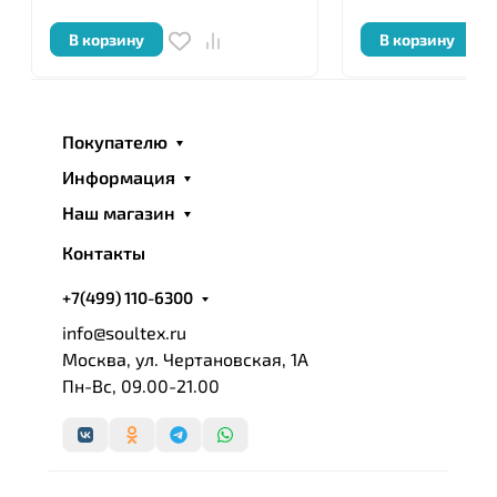
В корзину
В корзину
Покупателю
Информация
Наш магазин
Контакты
+7(499) 110-6300
info@soultex.ru
Москва, ул. Чертановская, 1А
Пн-Вс, 09.00-21.00